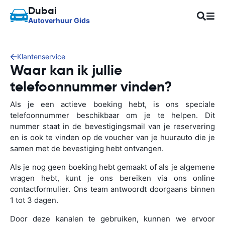
Dubai
Autoverhuur Gids
Klantenservice
Waar kan ik jullie
telefoonnummer vinden?
Als je een actieve boeking hebt, is ons speciale
telefoonnummer beschikbaar om je te helpen. Dit
nummer staat in de bevestigingsmail van je reservering
en is ook te vinden op de voucher van je huurauto die je
samen met de bevestiging hebt ontvangen.
Als je nog geen boeking hebt gemaakt of als je algemene
vragen hebt, kunt je ons bereiken via ons online
contactformulier. Ons team antwoordt doorgaans binnen
1 tot 3 dagen.
Door deze kanalen te gebruiken, kunnen we ervoor