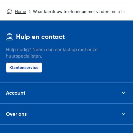
Home
Waar kan ik uw telefoonnummer vinden om u te bel
Hulp en contact
Hulp nodig? Neem dan contact op met onze
huurspecialisten.
Klantenservice
Account
Over ons