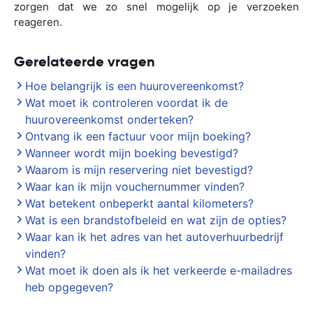
zorgen dat we zo snel mogelijk op je verzoeken
reageren.
Gerelateerde vragen
Hoe belangrijk is een huurovereenkomst?
Wat moet ik controleren voordat ik de
huurovereenkomst onderteken?
Ontvang ik een factuur voor mijn boeking?
Wanneer wordt mijn boeking bevestigd?
Waarom is mijn reservering niet bevestigd?
Waar kan ik mijn vouchernummer vinden?
Wat betekent onbeperkt aantal kilometers?
Wat is een brandstofbeleid en wat zijn de opties?
Waar kan ik het adres van het autoverhuurbedrijf
vinden?
Wat moet ik doen als ik het verkeerde e-mailadres
heb opgegeven?