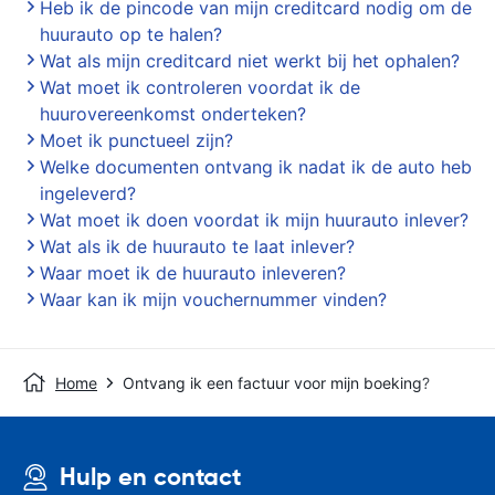
Heb ik de pincode van mijn creditcard nodig om de
huurauto op te halen?
Wat als mijn creditcard niet werkt bij het ophalen?
Wat moet ik controleren voordat ik de
huurovereenkomst onderteken?
Moet ik punctueel zijn?
Welke documenten ontvang ik nadat ik de auto heb
ingeleverd?
Wat moet ik doen voordat ik mijn huurauto inlever?
Wat als ik de huurauto te laat inlever?
Waar moet ik de huurauto inleveren?
Waar kan ik mijn vouchernummer vinden?
Home
Ontvang ik een factuur voor mijn boeking?
Hulp en contact