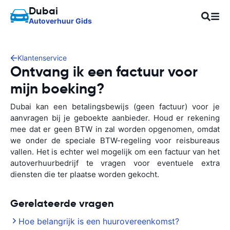
Dubai
Autoverhuur Gids
Klantenservice
Ontvang ik een factuur voor
mijn boeking?
Dubai kan een betalingsbewijs (geen factuur) voor je
aanvragen bij je geboekte aanbieder. Houd er rekening
mee dat er geen BTW in zal worden opgenomen, omdat
we onder de speciale BTW-regeling voor reisbureaus
vallen. Het is echter wel mogelijk om een factuur van het
autoverhuurbedrijf te vragen voor eventuele extra
diensten die ter plaatse worden gekocht.
Gerelateerde vragen
Hoe belangrijk is een huurovereenkomst?