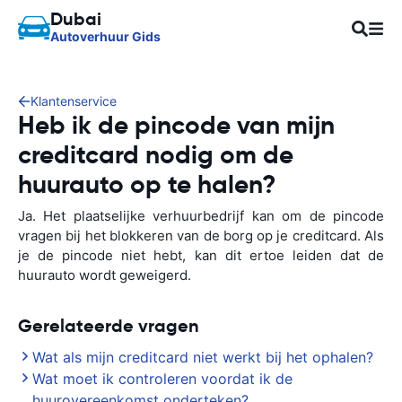
Dubai
Autoverhuur Gids
Klantenservice
Heb ik de pincode van mijn
creditcard nodig om de
huurauto op te halen?
Ja. Het plaatselijke verhuurbedrijf kan om de pincode
vragen bij het blokkeren van de borg op je creditcard. Als
je de pincode niet hebt, kan dit ertoe leiden dat de
huurauto wordt geweigerd.
Gerelateerde vragen
Wat als mijn creditcard niet werkt bij het ophalen?
Wat moet ik controleren voordat ik de
huurovereenkomst onderteken?