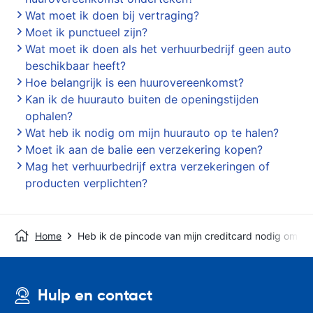
Wat moet ik doen bij vertraging?
Moet ik punctueel zijn?
Wat moet ik doen als het verhuurbedrijf geen auto
beschikbaar heeft?
Hoe belangrijk is een huurovereenkomst?
Kan ik de huurauto buiten de openingstijden
ophalen?
Wat heb ik nodig om mijn huurauto op te halen?
Moet ik aan de balie een verzekering kopen?
Mag het verhuurbedrijf extra verzekeringen of
producten verplichten?
Home
Heb ik de pincode van mijn creditcard nodig om de
Hulp en contact