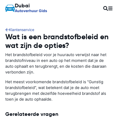
Dubai
Autoverhuur Gids
Klantenservice
Wat is een brandstofbeleid en
wat zijn de opties?
Het brandstofbeleid voor je huurauto verwijst naar het
brandstofniveau in een auto op het moment dat je de
auto ophaalt en terugbrengt, en de kosten die daaraan
verbonden zijn.
Het meest voorkomende brandstofbeleid is "Gunstig
brandstofbeleid", wat betekent dat je de auto moet
terugbrengen met dezelfde hoeveelheid brandstof als
toen je de auto ophaalde.
Gerelateerde vragen