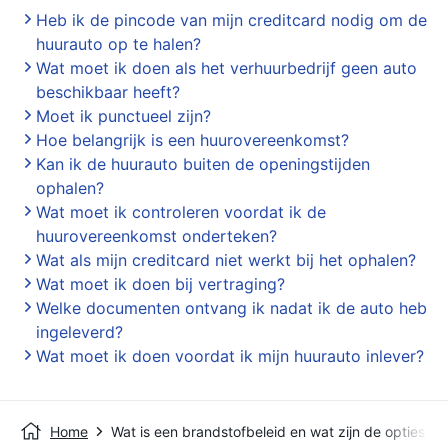
Heb ik de pincode van mijn creditcard nodig om de
huurauto op te halen?
Wat moet ik doen als het verhuurbedrijf geen auto
beschikbaar heeft?
Moet ik punctueel zijn?
Hoe belangrijk is een huurovereenkomst?
Kan ik de huurauto buiten de openingstijden
ophalen?
Wat moet ik controleren voordat ik de
huurovereenkomst onderteken?
Wat als mijn creditcard niet werkt bij het ophalen?
Wat moet ik doen bij vertraging?
Welke documenten ontvang ik nadat ik de auto heb
ingeleverd?
Wat moet ik doen voordat ik mijn huurauto inlever?
Home
Wat is een brandstofbeleid en wat zijn de opties?