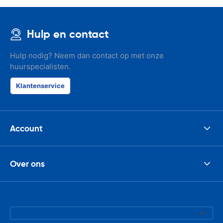
Hulp en contact
Hulp nodig? Neem dan contact op met onze
huurspecialisten.
Klantenservice
Account
Over ons